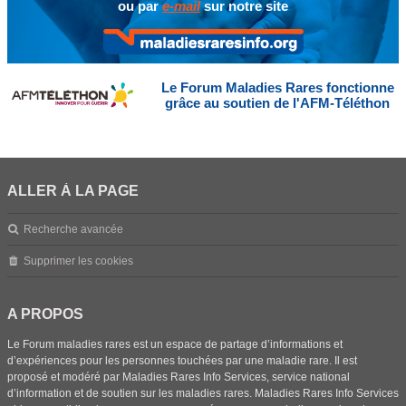
ou par
e-mail
sur notre site
Le Forum Maladies Rares fonctionne
grâce au soutien de l'AFM-Téléthon
ALLER À LA PAGE
Recherche avancée
Supprimer les cookies
A PROPOS
Le Forum maladies rares est un espace de partage d’informations et
d’expériences pour les personnes touchées par une maladie rare. Il est
proposé et modéré par Maladies Rares Info Services, service national
d’information et de soutien sur les maladies rares. Maladies Rares Info Services