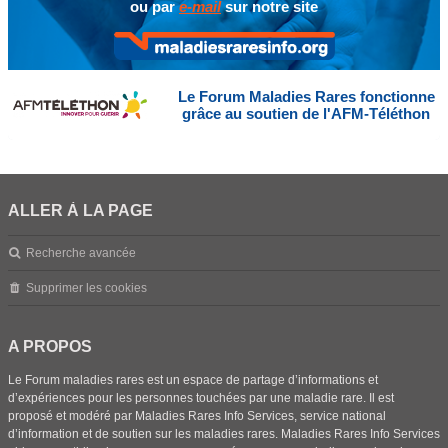
ou par
e-mail
sur notre site
Le Forum Maladies Rares fonctionne
grâce au soutien de l'AFM-Téléthon
ALLER À LA PAGE
Recherche avancée
Supprimer les cookies
A PROPOS
Le Forum maladies rares est un espace de partage d’informations et
d’expériences pour les personnes touchées par une maladie rare. Il est
proposé et modéré par Maladies Rares Info Services, service national
d’information et de soutien sur les maladies rares. Maladies Rares Info Services