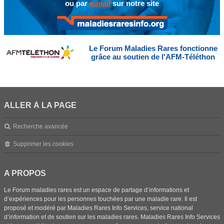
ou par
e-mail
sur notre site
Le Forum Maladies Rares fonctionne
grâce au soutien de l'AFM-Téléthon
ALLER À LA PAGE
Recherche avancée
Supprimer les cookies
A PROPOS
Le Forum maladies rares est un espace de partage d’informations et
d’expériences pour les personnes touchées par une maladie rare. Il est
proposé et modéré par Maladies Rares Info Services, service national
d’information et de soutien sur les maladies rares. Maladies Rares Info Services