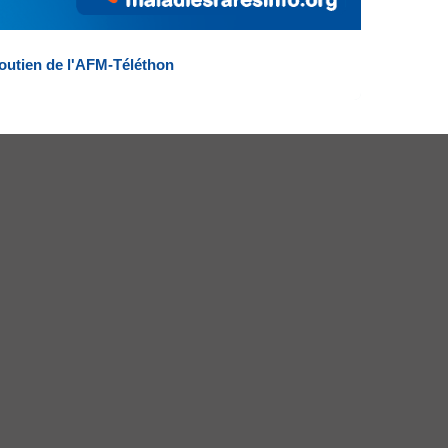
outien de l'AFM-Téléthon