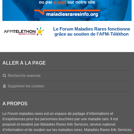
ou par
e-mail
sur notre site
Le Forum Maladies Rares fonctionne
grâce au soutien de l'AFM-Téléthon
ALLER À LA PAGE
Recherche avancée
Supprimer les cookies
A PROPOS
Le Forum maladies rares est un espace de partage d’informations et
d’expériences pour les personnes touchées par une maladie rare. Il est
proposé et modéré par Maladies Rares Info Services, service national
d’information et de soutien sur les maladies rares. Maladies Rares Info Services