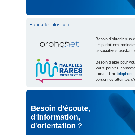
Pour aller plus loin
Besoin d’obtenir plus 
Le portail des maladi
associatives existante
Besoin d’aide pour vou
Vous pouvez contact
Forum. Par
téléphone
personnes atteintes d’
Besoin d'écoute,
d'information,
d'orientation ?