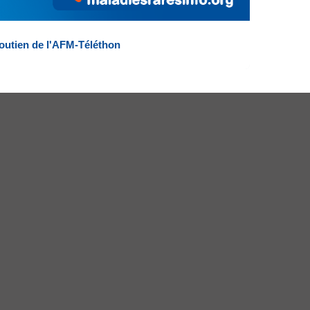
outien de l'AFM-Téléthon