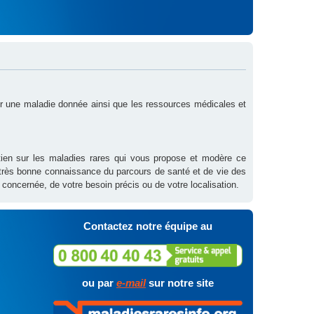
sur une maladie donnée ainsi que les ressources médicales et
outien sur les maladies rares qui vous propose et modère ce
 très bonne connaissance du parcours de santé et de vie des
 concernée, de votre besoin précis ou de votre localisation.
Contactez notre équipe au
ou par
e-mail
sur notre site