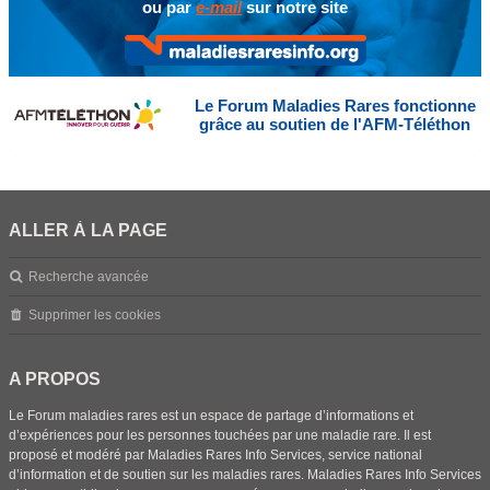
ou par
e-mail
sur notre site
Le Forum Maladies Rares fonctionne
grâce au soutien de l'AFM-Téléthon
ALLER À LA PAGE
Recherche avancée
Supprimer les cookies
A PROPOS
Le Forum maladies rares est un espace de partage d’informations et
d’expériences pour les personnes touchées par une maladie rare. Il est
proposé et modéré par Maladies Rares Info Services, service national
d’information et de soutien sur les maladies rares. Maladies Rares Info Services