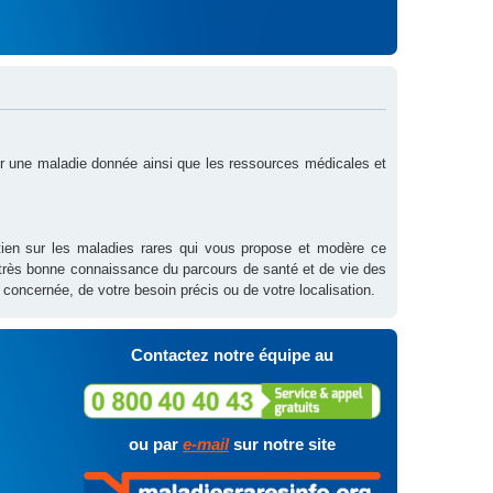
sur une maladie donnée ainsi que les ressources médicales et
outien sur les maladies rares qui vous propose et modère ce
 très bonne connaissance du parcours de santé et de vie des
 concernée, de votre besoin précis ou de votre localisation.
Contactez notre équipe au
ou par
e-mail
sur notre site