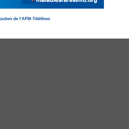
outien de l'AFM-Téléthon