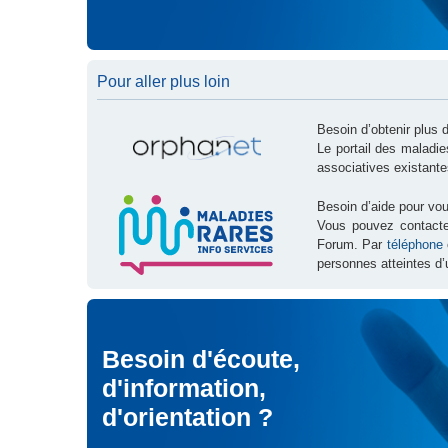
Pour aller plus loin
Besoin d’obtenir plus 
Le portail des maladi
associatives existante
Besoin d’aide pour vou
Vous pouvez contact
Forum. Par
téléphone
personnes atteintes d’
Besoin d'écoute,
d'information,
d'orientation ?