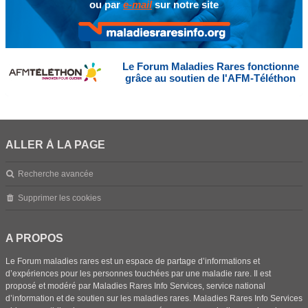
ou par
e-mail
sur notre site
Le Forum Maladies Rares fonctionne
grâce au soutien de l'AFM-Téléthon
ALLER À LA PAGE
Recherche avancée
Supprimer les cookies
A PROPOS
Le Forum maladies rares est un espace de partage d’informations et
d’expériences pour les personnes touchées par une maladie rare. Il est
proposé et modéré par Maladies Rares Info Services, service national
d’information et de soutien sur les maladies rares. Maladies Rares Info Services