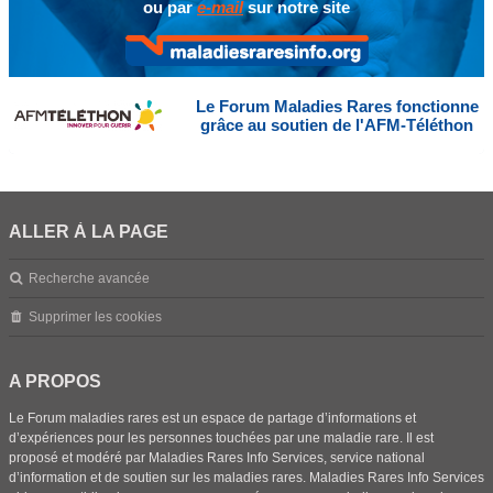
ou par
e-mail
sur notre site
Le Forum Maladies Rares fonctionne
grâce au soutien de l'AFM-Téléthon
ALLER À LA PAGE
Recherche avancée
Supprimer les cookies
A PROPOS
Le Forum maladies rares est un espace de partage d’informations et
d’expériences pour les personnes touchées par une maladie rare. Il est
proposé et modéré par Maladies Rares Info Services, service national
d’information et de soutien sur les maladies rares. Maladies Rares Info Services