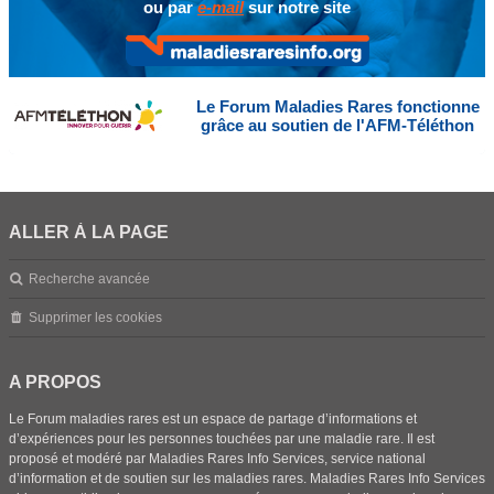
ou par
e-mail
sur notre site
Le Forum Maladies Rares fonctionne
grâce au soutien de l'AFM-Téléthon
ALLER À LA PAGE
Recherche avancée
Supprimer les cookies
A PROPOS
Le Forum maladies rares est un espace de partage d’informations et
d’expériences pour les personnes touchées par une maladie rare. Il est
proposé et modéré par Maladies Rares Info Services, service national
d’information et de soutien sur les maladies rares. Maladies Rares Info Services