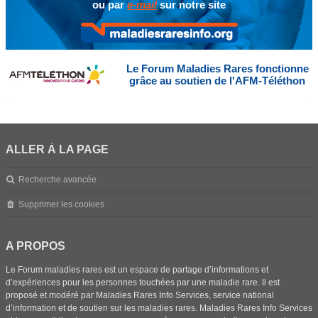
ou par
e-mail
sur notre site
Le Forum Maladies Rares fonctionne
grâce au soutien de l'AFM-Téléthon
ALLER À LA PAGE
Recherche avancée
Supprimer les cookies
A PROPOS
Le Forum maladies rares est un espace de partage d’informations et
d’expériences pour les personnes touchées par une maladie rare. Il est
proposé et modéré par Maladies Rares Info Services, service national
d’information et de soutien sur les maladies rares. Maladies Rares Info Services