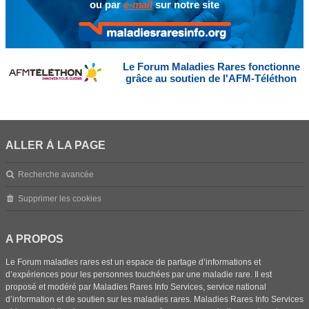
ou par
e-mail
sur notre site
Le Forum Maladies Rares fonctionne
grâce au soutien de l'AFM-Téléthon
ALLER À LA PAGE
Recherche avancée
Supprimer les cookies
A PROPOS
Le Forum maladies rares est un espace de partage d’informations et
d’expériences pour les personnes touchées par une maladie rare. Il est
proposé et modéré par Maladies Rares Info Services, service national
d’information et de soutien sur les maladies rares. Maladies Rares Info Services