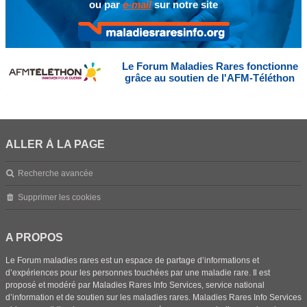
ou par
e-mail
sur notre site
Le Forum Maladies Rares fonctionne
grâce au soutien de l'AFM-Téléthon
ALLER À LA PAGE
Recherche avancée
Supprimer les cookies
A PROPOS
Le Forum maladies rares est un espace de partage d’informations et
d’expériences pour les personnes touchées par une maladie rare. Il est
proposé et modéré par Maladies Rares Info Services, service national
d’information et de soutien sur les maladies rares. Maladies Rares Info Services