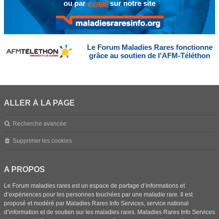
ou par
e-mail
sur notre site
Le Forum Maladies Rares fonctionne
grâce au soutien de l'AFM-Téléthon
ALLER À LA PAGE
Recherche avancée
Supprimer les cookies
A PROPOS
Le Forum maladies rares est un espace de partage d’informations et
d’expériences pour les personnes touchées par une maladie rare. Il est
proposé et modéré par Maladies Rares Info Services, service national
d’information et de soutien sur les maladies rares. Maladies Rares Info Services