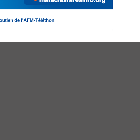
outien de l'AFM-Téléthon