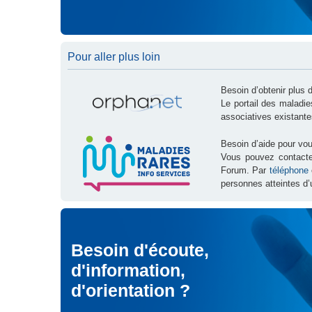
Pour aller plus loin
Besoin d’obtenir plus 
Le portail des maladi
associatives existante
Besoin d’aide pour vou
Vous pouvez contact
Forum. Par
téléphone
personnes atteintes d’
Besoin d'écoute,
d'information,
d'orientation ?