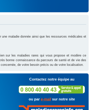
sur une maladie donnée ainsi que les ressources médicales et
outien sur les maladies rares qui vous propose et modère ce
 très bonne connaissance du parcours de santé et de vie des
 concernée, de votre besoin précis ou de votre localisation.
Contactez notre équipe au
ou par
e-mail
sur notre site