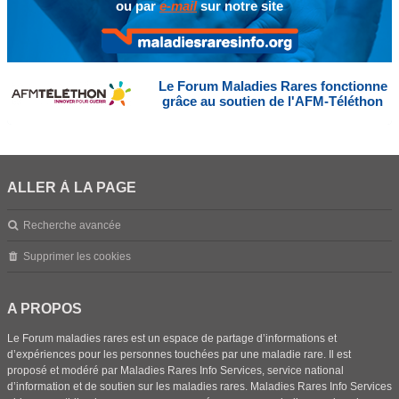
ou par
e-mail
sur notre site
Le Forum Maladies Rares fonctionne
grâce au soutien de l'AFM-Téléthon
ALLER À LA PAGE
Recherche avancée
Supprimer les cookies
A PROPOS
Le Forum maladies rares est un espace de partage d’informations et
d’expériences pour les personnes touchées par une maladie rare. Il est
proposé et modéré par Maladies Rares Info Services, service national
d’information et de soutien sur les maladies rares. Maladies Rares Info Services