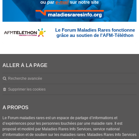
ou par
e-mail
sur notre site
Le Forum Maladies Rares fonctionne
grâce au soutien de l'AFM-Téléthon
ALLER À LA PAGE
Recherche avancée
Supprimer les cookies
A PROPOS
Le Forum maladies rares est un espace de partage d’informations et
d’expériences pour les personnes touchées par une maladie rare. Il est
proposé et modéré par Maladies Rares Info Services, service national
d’information et de soutien sur les maladies rares. Maladies Rares Info Services