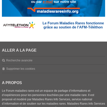
ou par
e-mail
sur notre site
Le Forum Maladies Rares fonctionne
grâce au soutien de l'AFM-Téléthon
ALLER À LA PAGE
Recherche avancée
Supprimer les cookies
A PROPOS
Le Forum maladies rares est un espace de partage d’informations et
d’expériences pour les personnes touchées par une maladie rare. Il est
proposé et modéré par Maladies Rares Info Services, service national
d’information et de soutien sur les maladies rares. Maladies Rares Info Services