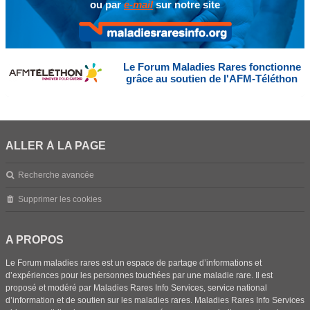
ou par
e-mail
sur notre site
Le Forum Maladies Rares fonctionne
grâce au soutien de l'AFM-Téléthon
ALLER À LA PAGE
Recherche avancée
Supprimer les cookies
A PROPOS
Le Forum maladies rares est un espace de partage d’informations et
d’expériences pour les personnes touchées par une maladie rare. Il est
proposé et modéré par Maladies Rares Info Services, service national
d’information et de soutien sur les maladies rares. Maladies Rares Info Services