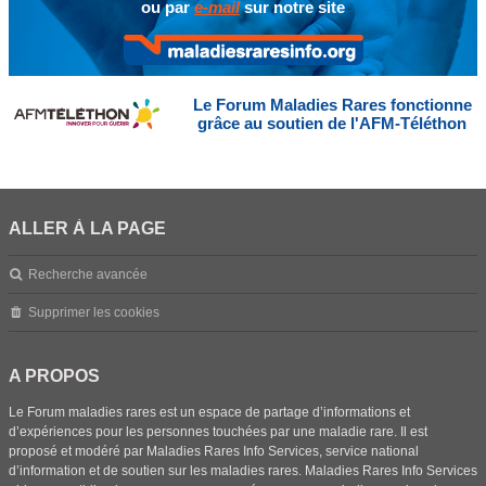
ou par
e-mail
sur notre site
Le Forum Maladies Rares fonctionne
grâce au soutien de l'AFM-Téléthon
ALLER À LA PAGE
Recherche avancée
Supprimer les cookies
A PROPOS
Le Forum maladies rares est un espace de partage d’informations et
d’expériences pour les personnes touchées par une maladie rare. Il est
proposé et modéré par Maladies Rares Info Services, service national
d’information et de soutien sur les maladies rares. Maladies Rares Info Services