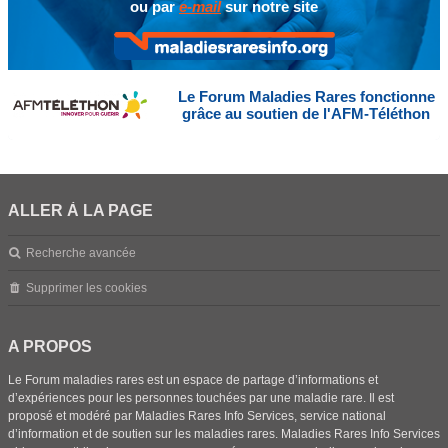
ou par
e-mail
sur notre site
Le Forum Maladies Rares fonctionne
grâce au soutien de l'AFM-Téléthon
ALLER À LA PAGE
Recherche avancée
Supprimer les cookies
A PROPOS
Le Forum maladies rares est un espace de partage d’informations et
d’expériences pour les personnes touchées par une maladie rare. Il est
proposé et modéré par Maladies Rares Info Services, service national
d’information et de soutien sur les maladies rares. Maladies Rares Info Services