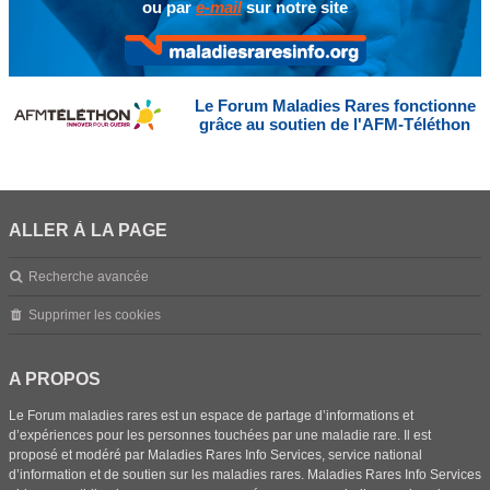
ou par
e-mail
sur notre site
Le Forum Maladies Rares fonctionne
grâce au soutien de l'AFM-Téléthon
ALLER À LA PAGE
Recherche avancée
Supprimer les cookies
A PROPOS
Le Forum maladies rares est un espace de partage d’informations et
d’expériences pour les personnes touchées par une maladie rare. Il est
proposé et modéré par Maladies Rares Info Services, service national
d’information et de soutien sur les maladies rares. Maladies Rares Info Services