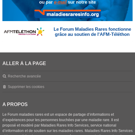
ou par
e-mail
sur notre site
Le Forum Maladies Rares fonctionne
grâce au soutien de l'AFM-Téléthon
ALLER À LA PAGE
Recherche avancée
Supprimer les cookies
A PROPOS
Le Forum maladies rares est un espace de partage d’informations et
d’expériences pour les personnes touchées par une maladie rare. Il est
proposé et modéré par Maladies Rares Info Services, service national
d’information et de soutien sur les maladies rares. Maladies Rares Info Services