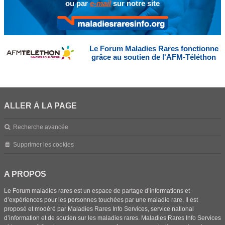
ou par
e-mail
sur notre site
Le Forum Maladies Rares fonctionne
grâce au soutien de l'AFM-Téléthon
ALLER À LA PAGE
Recherche avancée
Supprimer les cookies
A PROPOS
Le Forum maladies rares est un espace de partage d’informations et
d’expériences pour les personnes touchées par une maladie rare. Il est
proposé et modéré par Maladies Rares Info Services, service national
d’information et de soutien sur les maladies rares. Maladies Rares Info Services