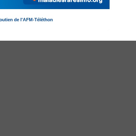
outien de l'AFM-Téléthon