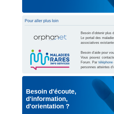
Pour aller plus loin
Besoin d’obtenir plus 
Le portail des maladi
associatives existante
Besoin d’aide pour vou
Vous pouvez contact
Forum. Par
téléphone
personnes atteintes d’
Besoin d'écoute,
d'information,
d'orientation ?