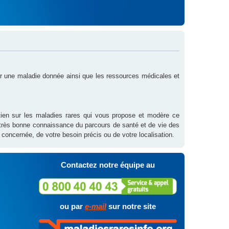
sur une maladie donnée ainsi que les ressources médicales et
outien sur les maladies rares qui vous propose et modère ce
 très bonne connaissance du parcours de santé et de vie des
 concernée, de votre besoin précis ou de votre localisation.
Contactez notre équipe au
ou par
e-mail
sur notre site