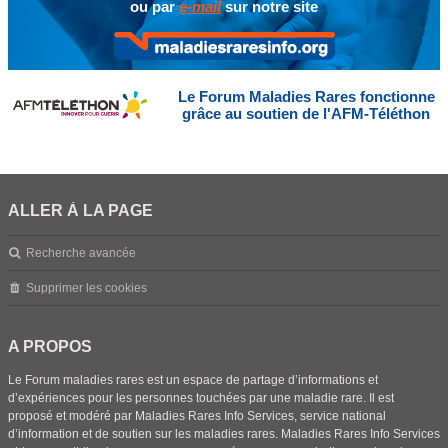
ou par
e-mail
sur notre site
Le Forum Maladies Rares fonctionne
grâce au soutien de l'AFM-Téléthon
ALLER À LA PAGE
Recherche avancée
Supprimer les cookies
A PROPOS
Le Forum maladies rares est un espace de partage d’informations et
d’expériences pour les personnes touchées par une maladie rare. Il est
proposé et modéré par Maladies Rares Info Services, service national
d’information et de soutien sur les maladies rares. Maladies Rares Info Services