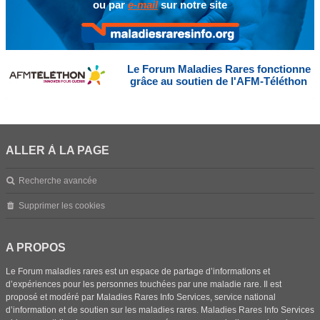
ou par
e-mail
sur notre site
Le Forum Maladies Rares fonctionne
grâce au soutien de l'AFM-Téléthon
ALLER À LA PAGE
Recherche avancée
Supprimer les cookies
A PROPOS
Le Forum maladies rares est un espace de partage d’informations et
d’expériences pour les personnes touchées par une maladie rare. Il est
proposé et modéré par Maladies Rares Info Services, service national
d’information et de soutien sur les maladies rares. Maladies Rares Info Services