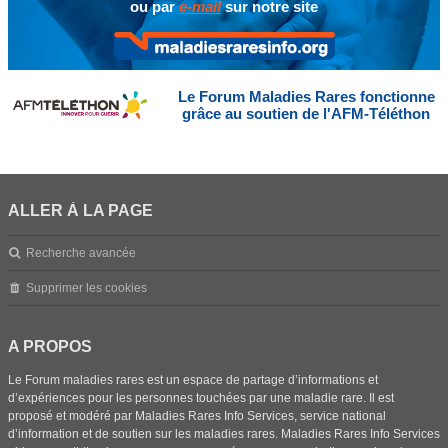
ou par
e-mail
sur notre site
Le Forum Maladies Rares fonctionne
grâce au soutien de l'AFM-Téléthon
ALLER À LA PAGE
Recherche avancée
Supprimer les cookies
A PROPOS
Le Forum maladies rares est un espace de partage d’informations et
d’expériences pour les personnes touchées par une maladie rare. Il est
proposé et modéré par Maladies Rares Info Services, service national
d’information et de soutien sur les maladies rares. Maladies Rares Info Services