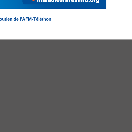
outien de l'AFM-Téléthon