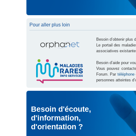
Pour aller plus loin
Besoin d’obtenir plus 
Le portail des maladi
associatives existante
Besoin d’aide pour vou
Vous pouvez contact
Forum. Par
téléphone
personnes atteintes d’
Besoin d'écoute,
d'information,
d'orientation ?