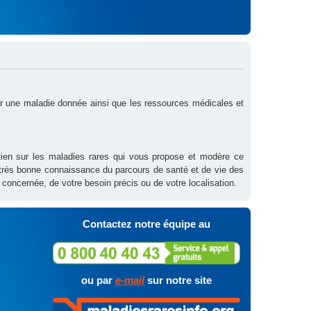
sur une maladie donnée ainsi que les ressources médicales et
outien sur les maladies rares qui vous propose et modère ce
 très bonne connaissance du parcours de santé et de vie des
 concernée, de votre besoin précis ou de votre localisation.
Contactez notre équipe au
ou par
e-mail
sur notre site