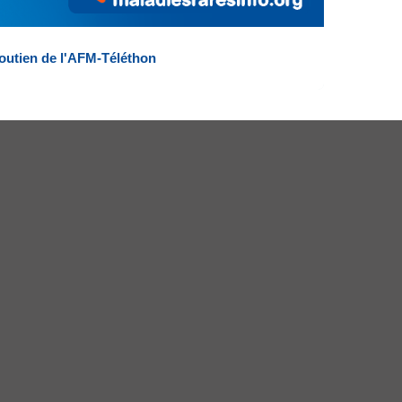
outien de l'AFM-Téléthon