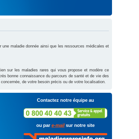
sur une maladie donnée ainsi que les ressources médicales et
outien sur les maladies rares qui vous propose et modère ce
 très bonne connaissance du parcours de santé et de vie des
 concernée, de votre besoin précis ou de votre localisation.
Contactez notre équipe au
ou par
e-mail
sur notre site