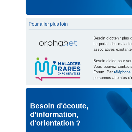
Pour aller plus loin
Besoin d’obtenir plus 
Le portail des maladi
associatives existante
Besoin d’aide pour vou
Vous pouvez contact
Forum. Par
téléphone
personnes atteintes d’
Besoin d'écoute,
d'information,
d'orientation ?