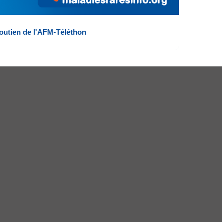
outien de l'AFM-Téléthon