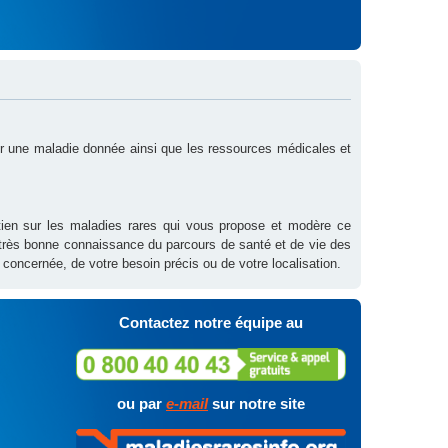
sur une maladie donnée ainsi que les ressources médicales et
outien sur les maladies rares qui vous propose et modère ce
 très bonne connaissance du parcours de santé et de vie des
 concernée, de votre besoin précis ou de votre localisation.
Contactez notre équipe au
ou par
e-mail
sur notre site