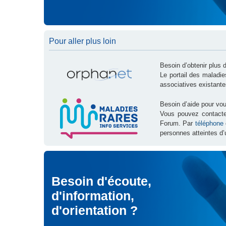
Pour aller plus loin
Besoin d’obtenir plus 
Le portail des maladi
associatives existante
Besoin d’aide pour vou
Vous pouvez contact
Forum. Par
téléphone
personnes atteintes d’
Besoin d'écoute,
d'information,
d'orientation ?