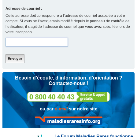
Adresse de courriel :
Cette adresse doit correspondre à l’adresse de courriel associée à votre
compte. Si vous ne l’avez jamais modifié depuis le panneau de contrôle de
l’utilisateur, il s’agit de l’adresse de courriel que vous avez spécifiée lors de
votre inscription.
Besoin d'écoute, d'information, d'orientation ?
Contactez-nous !
ou par
e-mail
sur notre site
Le Forum Maladies Rares fonctionne