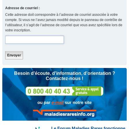
Adresse de courriel :
Cette adresse doit correspondre à l’adresse de courriel associée à votre
compte. Si vous ne l’avez jamais modifié depuis le panneau de contrôle de
l’utilisateur, il s’agit de l’adresse de courriel que vous avez spécifiée lors de
votre inscription.
Besoin d'écoute, d'information, d'orientation ?
Contactez-nous !
ou par
e-mail
sur notre site
Le Forum Maladies Rares fonctionne