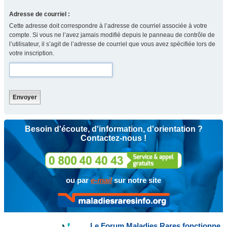
Adresse de courriel :
Cette adresse doit correspondre à l’adresse de courriel associée à votre
compte. Si vous ne l’avez jamais modifié depuis le panneau de contrôle de
l’utilisateur, il s’agit de l’adresse de courriel que vous avez spécifiée lors de
votre inscription.
Besoin d'écoute, d'information, d'orientation ?
Contactez-nous !
ou par
e-mail
sur notre site
Le Forum Maladies Rares fonctionne