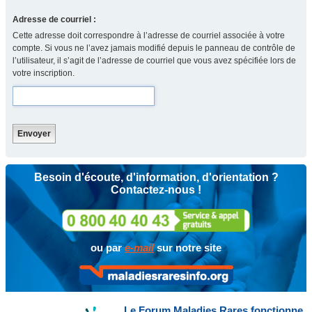
Adresse de courriel :
Cette adresse doit correspondre à l’adresse de courriel associée à votre
compte. Si vous ne l’avez jamais modifié depuis le panneau de contrôle de
l’utilisateur, il s’agit de l’adresse de courriel que vous avez spécifiée lors de
votre inscription.
Besoin d'écoute, d'information, d'orientation ?
Contactez-nous !
ou par
e-mail
sur notre site
Le Forum Maladies Rares fonctionne