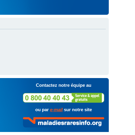
Contactez notre équipe au
ou par
e-mail
sur notre site