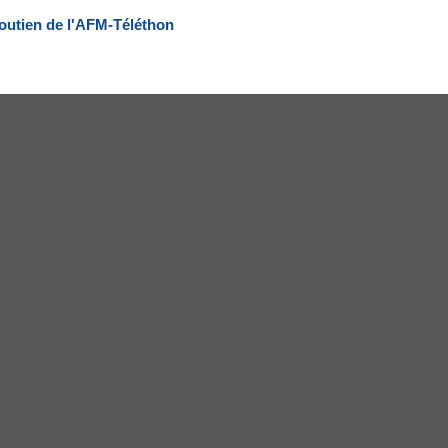
outien de l'AFM-Téléthon