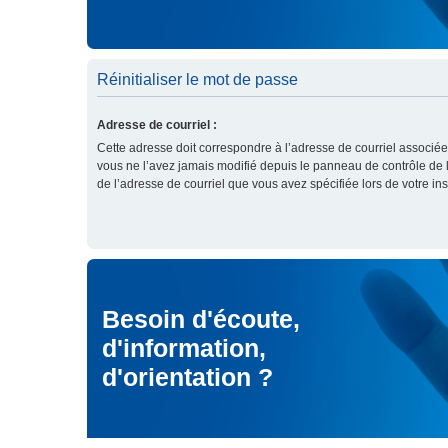
Réinitialiser le mot de passe
Adresse de courriel :
Cette adresse doit correspondre à l’adresse de courriel associée
vous ne l’avez jamais modifié depuis le panneau de contrôle de l’ut
de l’adresse de courriel que vous avez spécifiée lors de votre ins
Besoin d'écoute,
d'information,
d'orientation ?