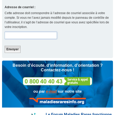
Adresse de courriel :
Cette adresse doit correspondre à l’adresse de courriel associée à votre
compte. Si vous ne l’avez jamais modifié depuis le panneau de contrôle de
l’utilisateur, il s’agit de l’adresse de courriel que vous avez spécifiée lors de
votre inscription.
Besoin d'écoute, d'information, d'orientation ?
Contactez-nous !
ou par
e-mail
sur notre site
Le Forum Maladies Rares fonctionne