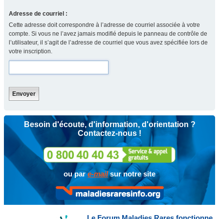
Adresse de courriel :
Cette adresse doit correspondre à l’adresse de courriel associée à votre
compte. Si vous ne l’avez jamais modifié depuis le panneau de contrôle de
l’utilisateur, il s’agit de l’adresse de courriel que vous avez spécifiée lors de
votre inscription.
Besoin d'écoute, d'information, d'orientation ?
Contactez-nous !
ou par
e-mail
sur notre site
Le Forum Maladies Rares fonctionne