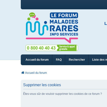
L
Accueil du forum
FAQ
Rechercher
Liste des 
Accueil du forum
Supprimer les cookies
Êtes-vous sûr de vouloir supprimer les cookies de ce forum ?