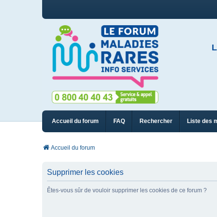
L
Accueil du forum
FAQ
Rechercher
Liste des 
Accueil du forum
Supprimer les cookies
Êtes-vous sûr de vouloir supprimer les cookies de ce forum ?