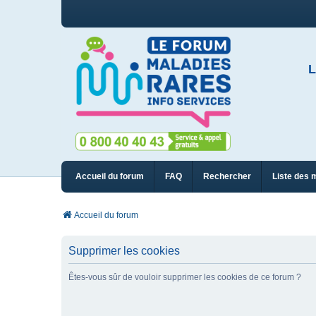
L
Accueil du forum
FAQ
Rechercher
Liste des 
Accueil du forum
Supprimer les cookies
Êtes-vous sûr de vouloir supprimer les cookies de ce forum ?