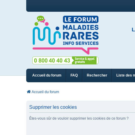
L
Accueil du forum
FAQ
Rechercher
Liste des 
Accueil du forum
Supprimer les cookies
Êtes-vous sûr de vouloir supprimer les cookies de ce forum ?