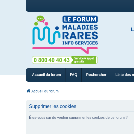
L
Accueil du forum
FAQ
Rechercher
Liste des 
Accueil du forum
Supprimer les cookies
Êtes-vous sûr de vouloir supprimer les cookies de ce forum ?