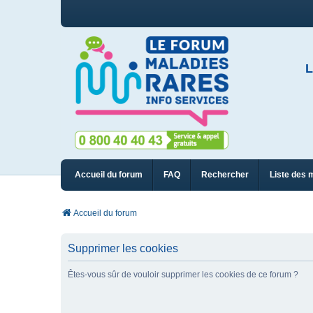
L
Accueil du forum
FAQ
Rechercher
Liste des 
Accueil du forum
Supprimer les cookies
Êtes-vous sûr de vouloir supprimer les cookies de ce forum ?