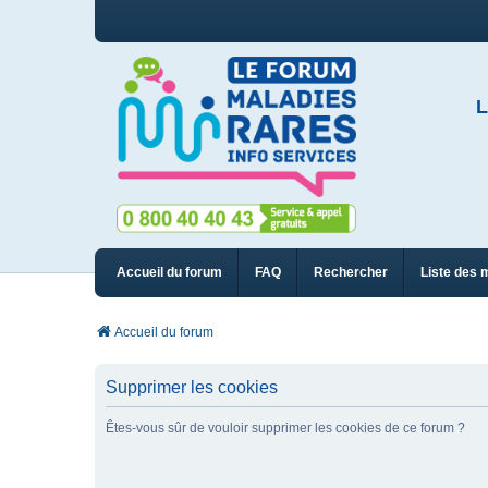
L
Accueil du forum
FAQ
Rechercher
Liste des 
Accueil du forum
Supprimer les cookies
Êtes-vous sûr de vouloir supprimer les cookies de ce forum ?