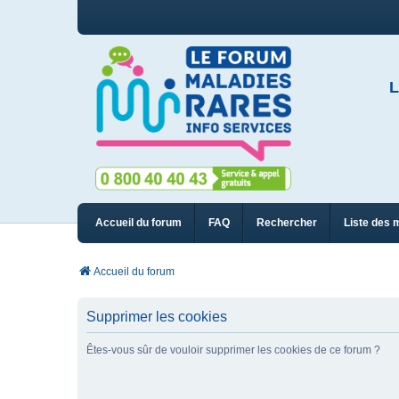
L
Accueil du forum
FAQ
Rechercher
Liste des 
Accueil du forum
Supprimer les cookies
Êtes-vous sûr de vouloir supprimer les cookies de ce forum ?