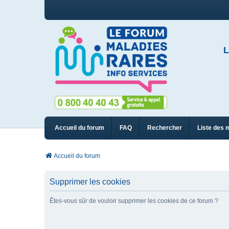
L
Accueil du forum
FAQ
Rechercher
Liste des 
Accueil du forum
Supprimer les cookies
Êtes-vous sûr de vouloir supprimer les cookies de ce forum ?