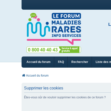
L
Accueil du forum
FAQ
Rechercher
Liste des 
Accueil du forum
Supprimer les cookies
Êtes-vous sûr de vouloir supprimer les cookies de ce forum ?