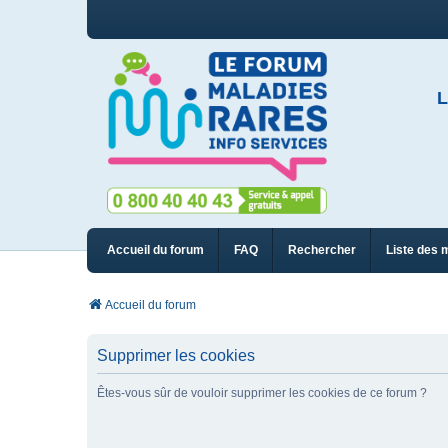
L
Accueil du forum
FAQ
Rechercher
Liste des 
Accueil du forum
Supprimer les cookies
Êtes-vous sûr de vouloir supprimer les cookies de ce forum ?